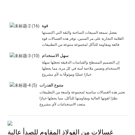
قوة
بفضل سمعة المبيعات الساخنة والثقة التي اكتسبتها
العلامة التجارية على مر السنين، توفر هذه الغسالات قوة
فائقة ومقاومة للتآكل لمجموعة متنوعة من التطبيقات.
سهل الاستخدام
إن التصميم المسطح والقياسات الدقيقة تجعلها سهلة
الاستخدام وتضمن ملاءمة آمنة في كل مرة، مما يجعلها
خيارًا عمليًا وموثوقًا به لأي مشروع.
متنوع القدرات
تعتبر هذه الغسالات مناسبة لمجموعة واسعة من التطبيقات
نظرًا لقوتها العالية ومقاومتها للتآكل، مما يجعلها خيارًا
متعدد الاستخدامات لأي مشروع.
غسالات من الفولاذ المقاوم للصدأ عالية