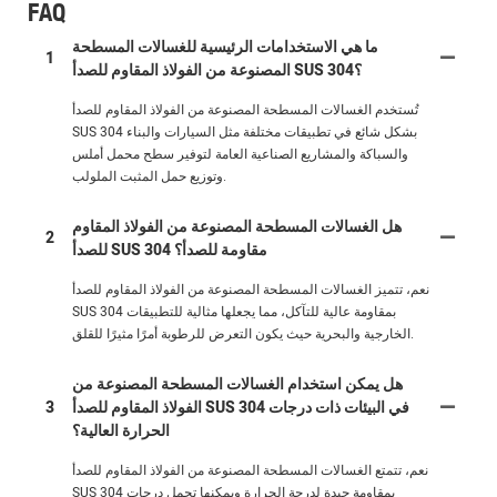
FAQ
ما هي الاستخدامات الرئيسية للغسالات المسطحة
1
المصنوعة من الفولاذ المقاوم للصدأ SUS 304؟
تُستخدم الغسالات المسطحة المصنوعة من الفولاذ المقاوم للصدأ
SUS 304 بشكل شائع في تطبيقات مختلفة مثل السيارات والبناء
والسباكة والمشاريع الصناعية العامة لتوفير سطح محمل أملس
وتوزيع حمل المثبت الملولب.
هل الغسالات المسطحة المصنوعة من الفولاذ المقاوم
2
للصدأ SUS 304 مقاومة للصدأ؟
نعم، تتميز الغسالات المسطحة المصنوعة من الفولاذ المقاوم للصدأ
SUS 304 بمقاومة عالية للتآكل، مما يجعلها مثالية للتطبيقات
الخارجية والبحرية حيث يكون التعرض للرطوبة أمرًا مثيرًا للقلق.
هل يمكن استخدام الغسالات المسطحة المصنوعة من
الفولاذ المقاوم للصدأ SUS 304 في البيئات ذات درجات
3
الحرارة العالية؟
نعم، تتمتع الغسالات المسطحة المصنوعة من الفولاذ المقاوم للصدأ
SUS 304 بمقاومة جيدة لدرجة الحرارة ويمكنها تحمل درجات