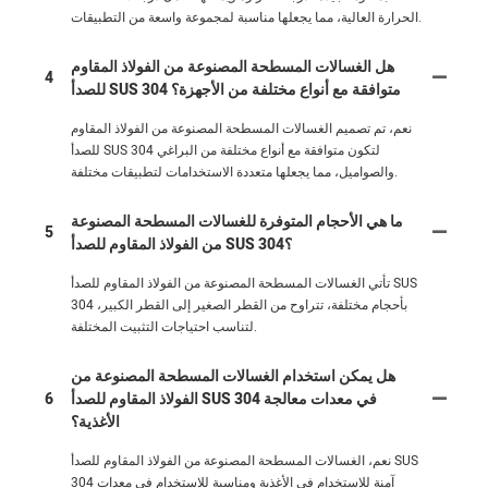
الحرارة العالية، مما يجعلها مناسبة لمجموعة واسعة من التطبيقات.
هل الغسالات المسطحة المصنوعة من الفولاذ المقاوم
4
للصدأ SUS 304 متوافقة مع أنواع مختلفة من الأجهزة؟
نعم، تم تصميم الغسالات المسطحة المصنوعة من الفولاذ المقاوم
للصدأ SUS 304 لتكون متوافقة مع أنواع مختلفة من البراغي
والصواميل، مما يجعلها متعددة الاستخدامات لتطبيقات مختلفة.
ما هي الأحجام المتوفرة للغسالات المسطحة المصنوعة
5
من الفولاذ المقاوم للصدأ SUS 304؟
تأتي الغسالات المسطحة المصنوعة من الفولاذ المقاوم للصدأ SUS
304 بأحجام مختلفة، تتراوح من القطر الصغير إلى القطر الكبير،
لتناسب احتياجات التثبيت المختلفة.
هل يمكن استخدام الغسالات المسطحة المصنوعة من
الفولاذ المقاوم للصدأ SUS 304 في معدات معالجة
6
الأغذية؟
نعم، الغسالات المسطحة المصنوعة من الفولاذ المقاوم للصدأ SUS
304 آمنة للاستخدام في الأغذية ومناسبة للاستخدام في معدات