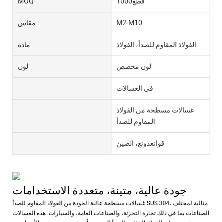
قطع1000
MOQ
M2-M10
مقاس
الفولاذ المقاوم للصدأ، الفولاذ
مادة
لون مخصص
لون
في الغسالات
غسالات مسطحة من الفولاذ
المقاوم للصدأ
قوانغدونغ، الصين
جودة عالية، متينة، متعددة الاستخدامات
غسالات مسطحة عالية الجودة من الفولاذ المقاوم للصدأ SUS 304، مثالية لمختلف
الصناعات بما في ذلك تجارة التجزئة، والصناعات العامة، والسيارات. هذه الغسالات