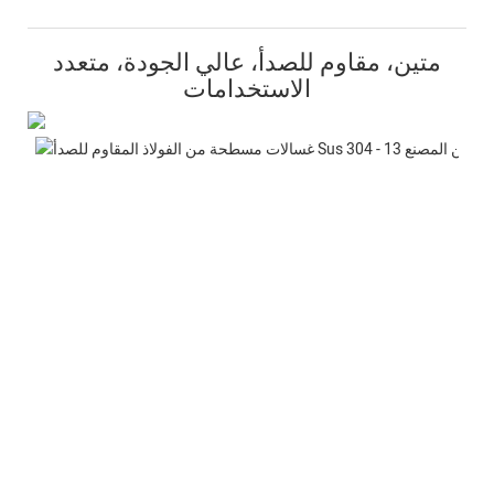
متين، مقاوم للصدأ، عالي الجودة، متعدد
الاستخدامات