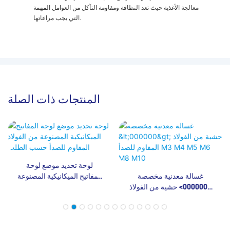
معالجة الأغذية حيث تعد النظافة ومقاومة التآكل من العوامل المهمة
التي يجب مراعاتها.
المنتجات ذات الصلة
لوحة تحديد موضع لوحة
غسالة معدنية مخصصة
المفاتيح الميكانيكية المصنوعة
<000000> حشية من الفولاذ
من الفولاذ المقاوم للصدأ
المقاوم للصدأ M3 M4 M5 M6
حسب الطلب
M8 M10