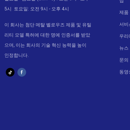
집
5시 토요일: 오전 9시 - 오후 4시
제품
서비
이 회사는 첨단 메탈 벨로우즈 제품 및 유틸
리티 모델 특허에 대한 명예 인증서를 받았
우리
으며, 이는 회사의 기술 혁신 능력을 높이
뉴스
인정합니다.
문의
동영