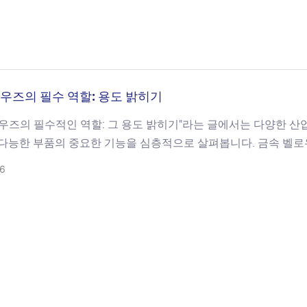
우즈의 필수 역할: 용도 밝히기
우즈의 필수적인 역할: 그 용도 밝히기"라는 글에서는 다양한 산
재다능한 부품의 중요한 기능을 심층적으로 살펴봅니다. 금속 벨
율적인 운영 및 유지보수에 중추적인 역할을 하며, 현대 엔지니어
6
중요성을 강조합니다. 금속 벨로우즈의 근본적인 역할에 대한 통찰
해 금속 벨로우즈의 주요 이점과 활용 분야에 대해 알아보세요.