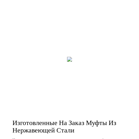
Изготовленные На Заказ Муфты Из
Нержавеющей Стали