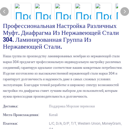
Профессиональная Настройка Различных
Муфт. Диафрагма Из Нержавеющей Стали
304. Ламинированная Группа Из
Нержавеющей Стали.
Наша группа по производству ламинированных мембран из нержавеющей стали
марки 304 предлагает профессиональную индивидуальную настройку различных
соединений, гарантируя идеальное соответствие вашим конкретным потребностям.
Изделие изготовлено из высококачественной нержавеющей стали марки 304 и
гарантирует долговечность и надежность даже в самых сложных условиях
эксплуатации. Благодаря точной разработке и широкому спектру возможностей
настройки эта диафрагма станет лучшим выбором для пользователей, которым
нужна превосходная производительность и долговечность.
Доставка:
Поддержка Морские перевозки
Место Происхождения:
Китай
Платежи:
L/C, D/A, D/P, T/T, Western Union, MoneyGram,