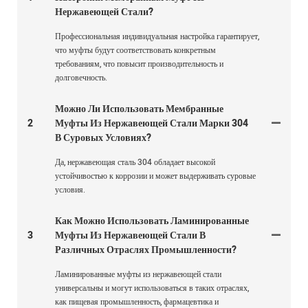
Нержавеющей Стали?
Профессиональная индивидуальная настройка гарантирует,
что муфты будут соответствовать конкретным
требованиям, что повысит производительность и
долговечность.
Можно Ли Использовать Мембранные
2
Муфты Из Нержавеющей Стали Марки 304
В Суровых Условиях?
Да, нержавеющая сталь 304 обладает высокой
устойчивостью к коррозии и может выдерживать суровые
условия.
Как Можно Использовать Ламинированные
3
Муфты Из Нержавеющей Стали В
Различных Отраслях Промышленности?
Ламинированные муфты из нержавеющей стали
универсальны и могут использоваться в таких отраслях,
как пищевая промышленность, фармацевтика и