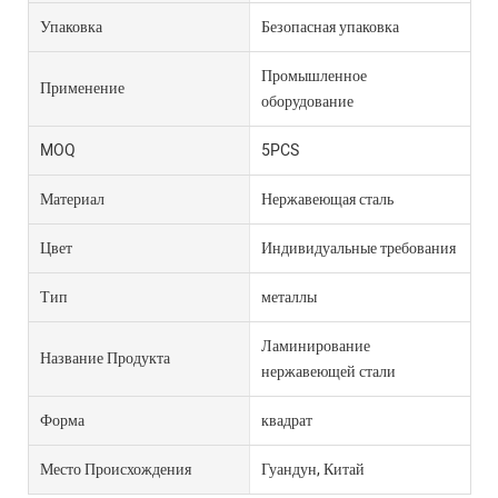
Упаковка
Безопасная упаковка
Промышленное
Применение
оборудование
MOQ
5PCS
Материал
Нержавеющая сталь
Цвет
Индивидуальные требования
Тип
металлы
Ламинирование
Название Продукта
нержавеющей стали
Форма
квадрат
Место Происхождения
Гуандун, Китай