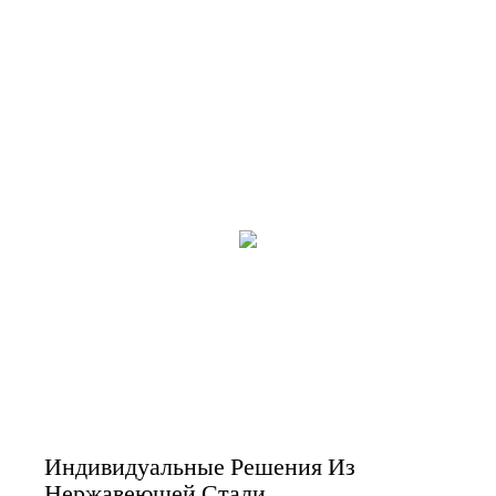
Индивидуальные Решения Из
Нержавеющей Стали