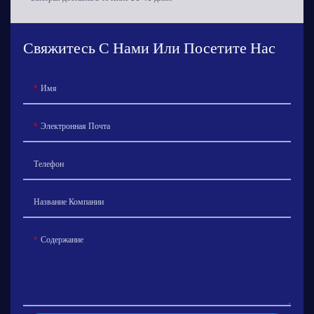
Свяжитесь С Нами Или Посетите Нас
Имя
Электронная Почта
Телефон
Название Компании
Содержание