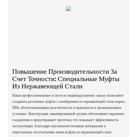
Повышение Производительности За
Счет Точности: Специальные Муфты
Из Нержавеющей Стали
Наши профессиональные услуги по индивидуальному заказу позволяют
создавать различные муфты с мембранами из нержавеющей стали марки
304, обеспечивающими долговечность и надежность в промышленных
условиях. Конструкция ламинированной группы обеспечивает надежные
соединения и предотвращает протечки, что повышает эффективность
эксплуатации. Благодаря высококачественным материалам и
тщательному изготовлению наши муфты из нержавеющей стали