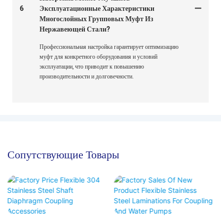
6
Эксплуатационные Характеристики
Многослойных Групповых Муфт Из
Нержавеющей Стали?
Профессиональная настройка гарантирует оптимизацию
муфт для конкретного оборудования и условий
эксплуатации, что приводит к повышению
производительности и долговечности.
Сопутствующие Товары