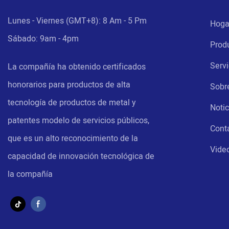
Lunes - Viernes (GMT+8): 8 Am - 5 Pm
Hoga
Sábado: 9am - 4pm
Prod
Servi
La compañía ha obtenido certificados
honorarios para productos de alta
Sobr
tecnología de productos de metal y
Notic
patentes modelo de servicios públicos,
Cont
que es un alto reconocimiento de la
Vide
capacidad de innovación tecnológica de
la compañía