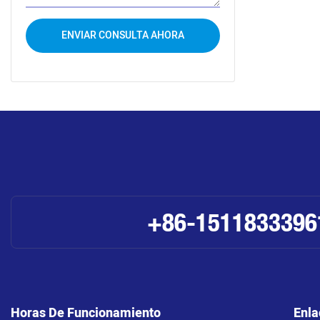
ENVIAR CONSULTA AHORA
+86-1511833396
Horas De Funcionamiento
Enla