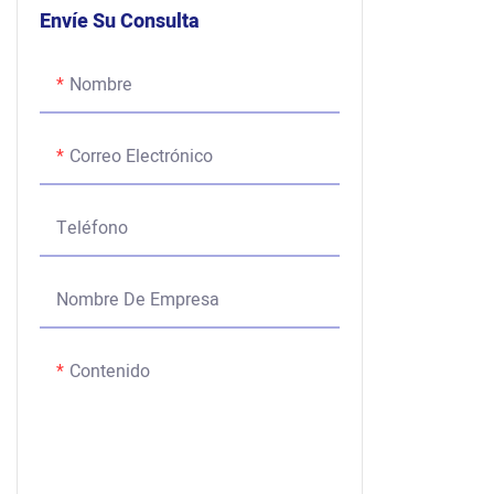
Envíe Su Consulta
Nombre
Correo Electrónico
Teléfono
Nombre De Empresa
Contenido