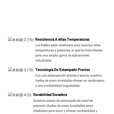
Resistencia A Altas Temperaturas
Los fuelles están diseñados para soportar altas
temperaturas y presiones, lo que los hace ideales
para una amplia gama de aplicaciones
industriales.
Tecnología De Estampado Preciso
Con una estampación precisa y exacta, nuestros
fuelles de acero inoxidable ofrecen un rendimiento
y una confiabilidad inigualables.
Durabilidad Duradera
Nuestras piezas de estampado de metal de
precisión (fuelles de acero inoxidable) están
diseñadas para durar y ofrecen confiabilidad y