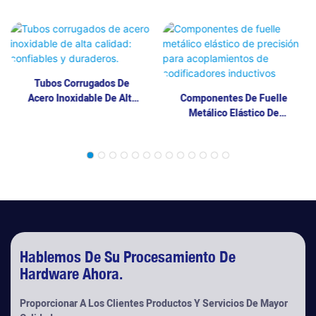
Tubos Corrugados De
Acero Inoxidable De Alta
Componentes De Fuelle
Calidad: Confiables Y
Metálico Elástico De
Duraderos.
Precisión Para
Acoplamientos De
Codificadores Inductivos
Hablemos De Su Procesamiento De
Hardware Ahora.
Proporcionar A Los Clientes Productos Y Servicios De Mayor