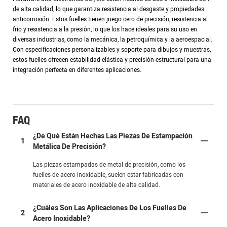
de alta calidad, lo que garantiza resistencia al desgaste y propiedades
anticorrosión. Estos fuelles tienen juego cero de precisión, resistencia al
frío y resistencia a la presión, lo que los hace ideales para su uso en
diversas industrias, como la mecánica, la petroquímica y la aeroespacial.
Con especificaciones personalizables y soporte para dibujos y muestras,
estos fuelles ofrecen estabilidad elástica y precisión estructural para una
integración perfecta en diferentes aplicaciones.
FAQ
¿De Qué Están Hechas Las Piezas De Estampación
1
Metálica De Precisión?
Las piezas estampadas de metal de precisión, como los
fuelles de acero inoxidable, suelen estar fabricadas con
materiales de acero inoxidable de alta calidad.
¿Cuáles Son Las Aplicaciones De Los Fuelles De
2
Acero Inoxidable?