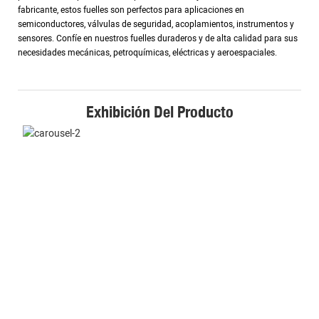
fabricante, estos fuelles son perfectos para aplicaciones en
semiconductores, válvulas de seguridad, acoplamientos, instrumentos y
sensores. Confíe en nuestros fuelles duraderos y de alta calidad para sus
necesidades mecánicas, petroquímicas, eléctricas y aeroespaciales.
Exhibición Del Producto