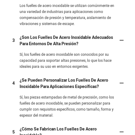
Los fuelles de acero inoxidable se utilizan comúnmente en
una variedad de industrias para aplicaciones como
compensación de presión y temperatura, aislamiento de
vibraciones y sistemas de escape.
¿Son Los Fuelles De Acero Inoxidable Adecuados
3
Para Entornos De Alta Presión?
Sí, los fuelles de acero inoxidable son conocidos por su
capacidad para soportar altas presiones, lo que los hace
ideales para su uso en entornos exigentes.
¿Se Pueden Personalizar Los Fuelles De Acero
4
Inoxidable Para Aplicaciones Específicas?
Sí, las piezas estampadas de metal de precisión, como los
fuelles de acero inoxidable, se pueden personalizar para
cumplir con requisitos específicos, como tamaño, forma y
espesor del material.
¿Cómo Se Fabrican Los Fuelles De Acero
5