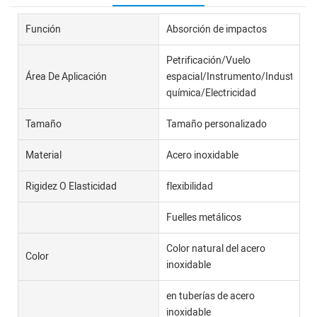
Función
Absorción de impactos
Petrificación/Vuelo
Área De Aplicación
espacial/Instrumento/Industria
química/Electricidad
Tamaño
Tamaño personalizado
Material
Acero inoxidable
Rigidez O Elasticidad
flexibilidad
Fuelles metálicos
Color natural del acero
Color
inoxidable
en tuberías de acero
inoxidable