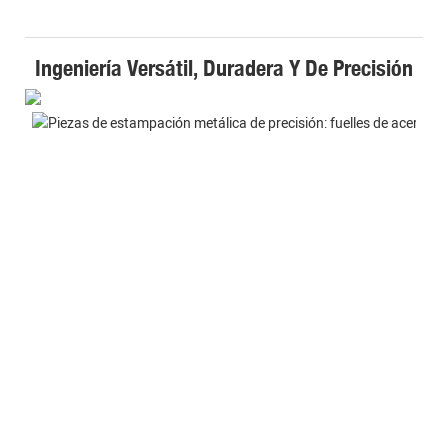
Ingeniería Versátil, Duradera Y De Precisión