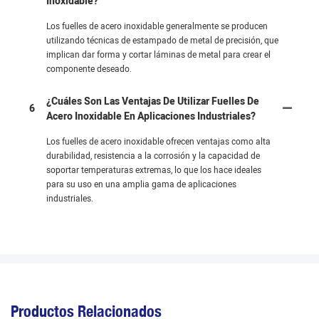
Inoxidable?
Los fuelles de acero inoxidable generalmente se producen
utilizando técnicas de estampado de metal de precisión, que
implican dar forma y cortar láminas de metal para crear el
componente deseado.
¿Cuáles Son Las Ventajas De Utilizar Fuelles De
6
Acero Inoxidable En Aplicaciones Industriales?
Los fuelles de acero inoxidable ofrecen ventajas como alta
durabilidad, resistencia a la corrosión y la capacidad de
soportar temperaturas extremas, lo que los hace ideales
para su uso en una amplia gama de aplicaciones
industriales.
Productos Relacionados