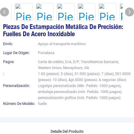
Piezas De Estampación Metálica De Precisión:
Fuelles De Acero Inoxidable
Envío:
Apoyo al transporte marítimo
Lugar De Origen:
Porcelana
Pagos:
Carta de crédito, D/A, D/P, Transferencia bancaria,
Western Union, MoneyGram, OA
:
1-50 (piezas): 5 (días), 51-500 (piezas): 7 (días), 501-5000
(piezas): 10 (días), &gt;5000 (piezas): A negociar (días)
Personalización:
Logotipo personalizado (Mín. Pedido: 1000 juegos),
embalaje personalizado (mín. Pedido: 1000 juegos),
personalización gráfica (mín. Pedido: 1000 juegos)
Número De Modelo:
fuelle
Detalle Del Producto