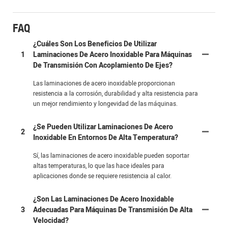
FAQ
¿Cuáles Son Los Beneficios De Utilizar
1
Laminaciones De Acero Inoxidable Para Máquinas
De Transmisión Con Acoplamiento De Ejes?
Las laminaciones de acero inoxidable proporcionan
resistencia a la corrosión, durabilidad y alta resistencia para
un mejor rendimiento y longevidad de las máquinas.
¿Se Pueden Utilizar Laminaciones De Acero
2
Inoxidable En Entornos De Alta Temperatura?
Sí, las laminaciones de acero inoxidable pueden soportar
altas temperaturas, lo que las hace ideales para
aplicaciones donde se requiere resistencia al calor.
¿Son Las Laminaciones De Acero Inoxidable
3
Adecuadas Para Máquinas De Transmisión De Alta
Velocidad?