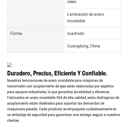
rieles
Laminación de acero
inoxidable
Forma
cuadrado
Guangdong, China
Duradero, Preciso, Eficiente Y Confiable.
Nuestras laminaciones de acero inoxidable para máquinas de
transmisión con acoplamiento de ejes están elaboradas por expertos
para equipos industriales, lo que garantiza durabilidad y eficiencia.
Fabricados en acero inoxidable 304 de alta calidad, estos diafragmas de
acoplamiento están diseñados para soportar las demandas de
maquinaria pesada. Cada producto se empaqueta cuidadosamente en
un embalaje de seguridad para garantizar una entrega segura a nuestros
clientes.