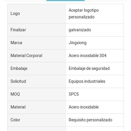
Aceptar logotipo
Logo
personalizado
Finalizar
galvanizado
Marca
Jingxiong
Material Corporal
Acero inoxidable 304
Embalaje
Embalaje de seguridad
Solicitud
Equipos industriales
MOQ
5PCS
Material
Acero inoxidable
Color
Requisito personalizado