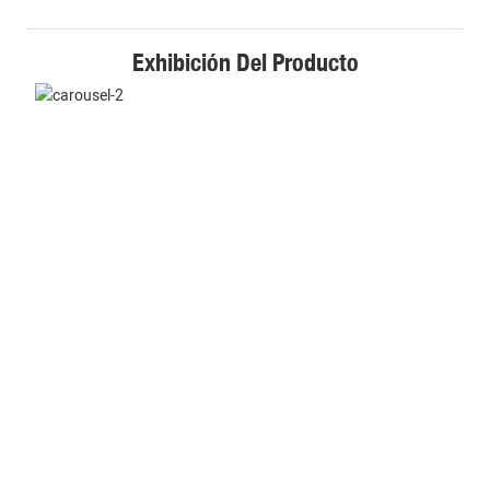
Exhibición Del Producto