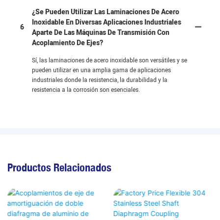
¿Se Pueden Utilizar Las Laminaciones De Acero
Inoxidable En Diversas Aplicaciones Industriales
6
Aparte De Las Máquinas De Transmisión Con
Acoplamiento De Ejes?
Sí, las laminaciones de acero inoxidable son versátiles y se
pueden utilizar en una amplia gama de aplicaciones
industriales donde la resistencia, la durabilidad y la
resistencia a la corrosión son esenciales.
Productos Relacionados