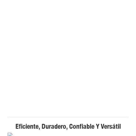
Eficiente, Duradero, Confiable Y Versátil