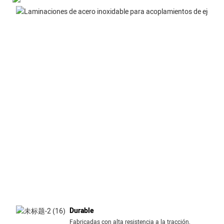
Durable
Fabricadas con alta resistencia a la tracción,