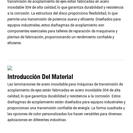
transmisión de acoplamiento de ejes están fabricadas en acero
inoxidable 304 de alta calidad, lo que garantiza durabilidad y resistencia
a la corrosión. La estructura del disco proporciona flexibilidad, lo que
permite una transmisión de potencia suave y eficiente. Diseñados para
equipos industriales, estos diafragmas de acoplamiento son
componentes esenciales para talleres de reparación de maquinaria y
plantas de fabricación, proporcionando un rendimiento confiable y
eficiente.
Introducción Del Material
Las laminaciones de acero inoxidable para máquinas de transmisión de
acoplamiento de ejes están fabricadas en acero inoxidable 304 de alta
calidad, lo que garantiza durabilidad y resistencia a la corrosión. Estos
diafragmas de acoplamiento están diseñados para equipos industriales y
proporcionan una transmisión confiable de energía. La forma cuadrada y
las opciones de color personalizadas los hacen versátiles para diversas
aplicaciones en diferentes industrias.