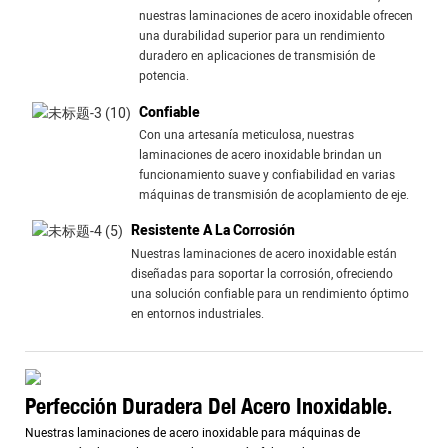
nuestras laminaciones de acero inoxidable ofrecen
una durabilidad superior para un rendimiento
duradero en aplicaciones de transmisión de
potencia.
Confiable
Con una artesanía meticulosa, nuestras
laminaciones de acero inoxidable brindan un
funcionamiento suave y confiabilidad en varias
máquinas de transmisión de acoplamiento de eje.
Resistente A La Corrosión
Nuestras laminaciones de acero inoxidable están
diseñadas para soportar la corrosión, ofreciendo
una solución confiable para un rendimiento óptimo
en entornos industriales.
Perfección Duradera Del Acero Inoxidable.
Nuestras laminaciones de acero inoxidable para máquinas de