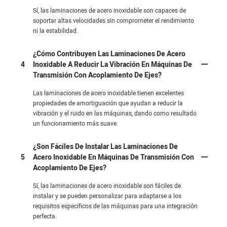
Sí, las laminaciones de acero inoxidable son capaces de
soportar altas velocidades sin comprometer el rendimiento
ni la estabilidad.
¿Cómo Contribuyen Las Laminaciones De Acero
4
Inoxidable A Reducir La Vibración En Máquinas De
Transmisión Con Acoplamiento De Ejes?
Las laminaciones de acero inoxidable tienen excelentes
propiedades de amortiguación que ayudan a reducir la
vibración y el ruido en las máquinas, dando como resultado
un funcionamiento más suave.
¿Son Fáciles De Instalar Las Laminaciones De
5
Acero Inoxidable En Máquinas De Transmisión Con
Acoplamiento De Ejes?
Sí, las laminaciones de acero inoxidable son fáciles de
instalar y se pueden personalizar para adaptarse a los
requisitos específicos de las máquinas para una integración
perfecta.