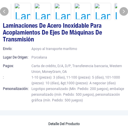
Laminaciones De Acero Inoxidable Para
Acoplamientos De Ejes De Máquinas De
Transmisión
Envío:
Apoyo al transporte marítimo
Lugar De Origen:
Porcelana
Pagos:
Carta de crédito, D/A, D/P, Transferencia bancaria, Western
Union, MoneyGram, OA
:
1-10 (piezas): 3 (días), 11-100 (piezas): 5 (días), 101-1000
(piezas): 10 (días), &gt;1000 (piezas): A negociar (días)
Personalización:
Logotipo personalizado (Mín. Pedido: 200 juegos), embalaje
personalizado (mín. Pedido: 500 juegos), personalización
gráfica (mín. Pedido: 500 juegos)
Detalle Del Producto