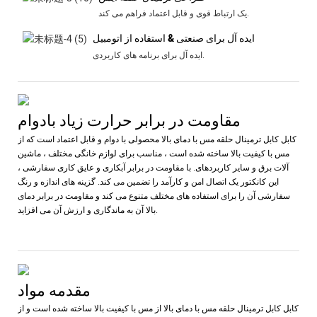
یک ارتباط قوی و قابل اعتماد فراهم می کند.
ایده آل برای صنعتی & استفاده از اتومبیل
ایده آل برای برنامه های کاربردی.
مقاومت در برابر حرارت زیاد بادوام
کابل کابل ترمینال حلقه مس با دمای بالا محصولی با دوام و قابل اعتماد است که از
مس با کیفیت بالا ساخته شده است ، مناسب برای لوازم خانگی مختلف ، ماشین
آلات برق و سایر کاربردهای. با مقاومت در برابر آبکاری و عایق کاری سفارشی ،
این کانکتور یک اتصال امن و کارآمد را تضمین می کند. گزینه های اندازه و رنگ
سفارشی آن را برای استفاده های مختلف متنوع می کند و مقاومت در برابر دمای
بالا آن به ماندگاری و ارزش آن می افزاید.
مقدمه مواد
کابل کابل ترمینال حلقه مس با دمای بالا از مس با کیفیت بالا ساخته شده است و از