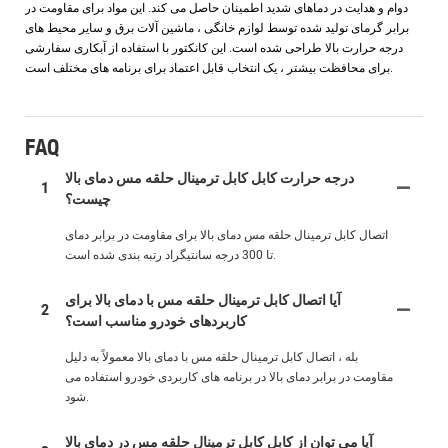
دوام و هدایت در دماهای شدید اطمینان حاصل می کند. این مواد برای مقاومت در
برابر گرمای تولید شده توسط لوازم خانگی ، ماشین آلات برق و سایر محیط های
درجه حرارت بالا طراحی شده است. این کانکتور با استفاده از آبکاری سفارشی
برای محافظت بیشتر ، یک انتخاب قابل اعتماد برای برنامه های مختلف است.
FAQ
درجه حرارت کابل کابل ترمینال حلقه مس دمای بالا
1
چیست؟
اتصال کابل ترمینال حلقه مس دمای بالا برای مقاومت در برابر دمای
تا 300 درجه سانتیگراد رتبه بندی شده است.
آیا اتصال کابل ترمینال حلقه مس با دمای بالا برای
2
کاربردهای خودرو مناسب است؟
بله ، اتصال کابل ترمینال حلقه مس با دمای بالا معمولاً به دلیل
مقاومت در برابر دمای بالا در برنامه های کاربردی خودرو استفاده می
شود.
آیا می توان از کابل کابل ترمینال حلقه مس در دمای بالا