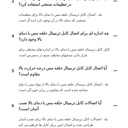
3
در تنظیمات صنعتی استفاده کرد؟
بله ، اتصال کابل ترمینال حلقه مس با دمای بالا برای تنظیمات
صنعتی که دمای بالا در آن وجود دارد ایده آل است.
چه اندازه ای برای اتصال کابل ترمینال حلقه مس با دمای
4
بالا وجود دارد؟
کابل کابل ترمینال حلقه مس با دمای بالا در اندازه های مختلف برای
قرار دادن سنجهای مختلف سیم در دسترس است.
آیا اتصال کابل کابل ترمینال حلقه مس درجه حرارت بالا
5
مقاوم است؟
بله ، اتصال کابل ترمینال حلقه مس با دمای بالا از مواد مس با دوام
ساخته شده است که مقاوم در برابر خوردگی است.
آیا اتصالات کابل ترمینال حلقه مس با دمای بالا نصب
6
آسان است؟
بله ، اتصالات کابل ترمینال حلقه مس با دمای بالا برای نصب آسان
طراحی شده و اتصال ایمن برای کابل ها فراهم می کند.