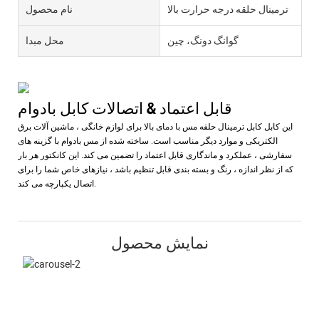
ترمینال حلقه درجه حرارت بالا
نام محصول
گوانگ دونگ، چین
محل مبدا
قابل اعتماد & اتصالات کابل بادوام
این کابل کابل ترمینال حلقه مس با دمای بالا برای لوازم خانگی ، ماشین آلات برق
الکتریکی و موارد دیگر مناسب است. ساخته شده از مس بادوام با گزینه های
سفارشی ، عملکرد و ماندگاری قابل اعتماد را تضمین می کند. این کانکتور هر بار
که از نظر اندازه ، رنگ و بسته بندی قابل تنظیم باشد ، نیازهای خاص شما را برای
اتصال یکپارچه می کند.
نمایش محصول