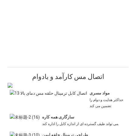
اتصال مس کارآمد و بادوام
مواد مسری
حداکثر هدایت و دوام را
تضمین می کند.
سازگاری همه کاره
می تواند طیف گسترده ای از اندازه کابل را اداره کند.
طراحی ترمینال حلقه ایمن