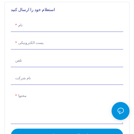
استعلام خود را ارسال کنید
نام:
پست الکترونیکی
تلفن
نام شرکت
محتوا