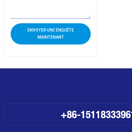
ENVOYER UNE ENQUÊTE
MAINTENANT
+86-1511833396