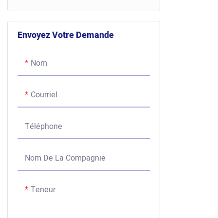
Envoyez Votre Demande
Nom
Courriel
Téléphone
Nom De La Compagnie
Teneur