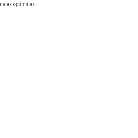
mances optimales.