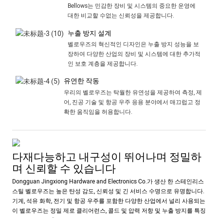
Bellows는 민감한 장비 및 시스템의 중요한 운영에
대한 비교할 수없는 신뢰성을 제공합니다.
누출 방지 설계
벨로우즈의 혁신적인 디자인은 누출 방지 성능을 보
장하여 다양한 산업의 장비 및 시스템에 대한 추가적
인 보호 계층을 제공합니다.
유연한 작동
우리의 벨로우즈는 탁월한 유연성을 제공하여 측정, 제
어, 진공 기술 및 항공 우주 응용 분야에서 매끄럽고 정
확한 움직임을 허용합니다.
다재다능하고 내구성이 뛰어나며 정밀하
며 신뢰할 수 있습니다
Dongguan Jingxiong Hardware and Electronics Co.가 생산 한 스테인리스
스틸 벨로우즈는 높은 탄성 감도, 신뢰성 및 긴 서비스 수명으로 유명합니다.
기계, 석유 화학, 전기 및 항공 우주를 포함한 다양한 산업에서 널리 사용되는
이 벨로우즈는 정밀 제로 클리어런스, 콜드 및 압력 저항 및 누출 방지를 특징