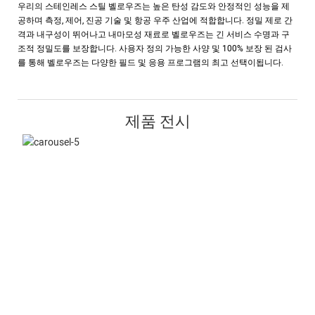
우리의 스테인레스 스틸 벨로우즈는 높은 탄성 감도와 안정적인 성능을 제
공하며 측정, 제어, 진공 기술 및 항공 우주 산업에 적합합니다. 정밀 제로 간
격과 내구성이 뛰어나고 내마모성 재료로 벨로우즈는 긴 서비스 수명과 구
조적 정밀도를 보장합니다. 사용자 정의 가능한 사양 및 100% 보장 된 검사
를 통해 벨로우즈는 다양한 필드 및 응용 프로그램의 최고 선택이됩니다.
제품 전시