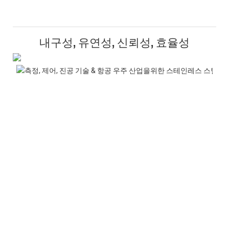
내구성, 유연성, 신뢰성, 효율성