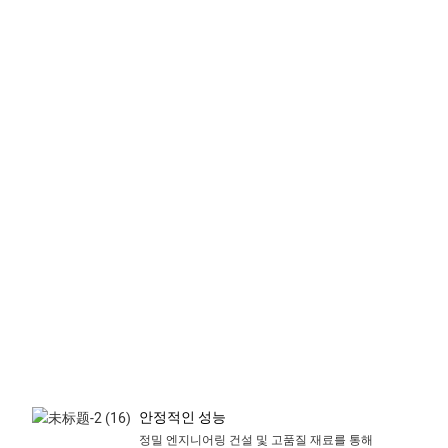
안정적인 성능
정밀 엔지니어링 건설 및 고품질 재료를 통해