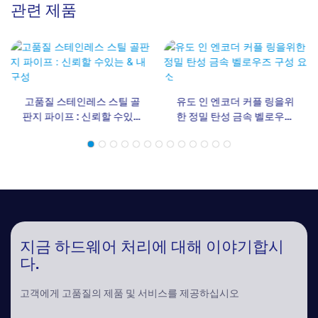
관련 제품
고품질 스테인레스 스틸 골
유도 인 엔코더 커플 링을위
판지 파이프 : 신뢰할 수있는
한 정밀 탄성 금속 벨로우즈
& 내구성
구성 요소
지금 하드웨어 처리에 대해 이야기합시
다.
고객에게 고품질의 제품 및 서비스를 제공하십시오