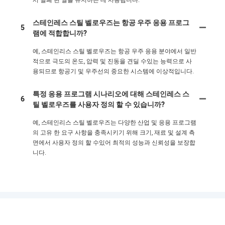
스테인레스 스틸 벨로우즈는 항공 우주 응용 프로그
5
램에 적합합니까?
예, 스테인리스 스틸 벨로우즈는 항공 우주 응용 분야에서 일반
적으로 극도의 온도, 압력 및 진동을 견딜 수있는 능력으로 사
용되므로 항공기 및 우주선의 중요한 시스템에 이상적입니다.
특정 응용 프로그램 시나리오에 대해 스테인레스 스
6
틸 벨로우즈를 사용자 정의 할 수 있습니까?
예, 스테인리스 스틸 벨로우즈는 다양한 산업 및 응용 프로그램
의 고유 한 요구 사항을 충족시키기 위해 크기, 재료 및 설계 측
면에서 사용자 정의 할 수있어 최적의 성능과 신뢰성을 보장합
니다.