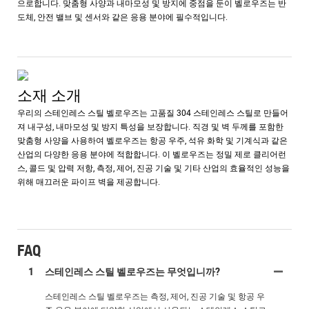
으로합니다. 맞춤형 사양과 내마모성 및 방지에 중점을 둔이 벨로우즈는 반
도체, 안전 밸브 및 센서와 같은 응용 분야에 필수적입니다.
소재 소개
우리의 스테인레스 스틸 벨로우즈는 고품질 304 스테인레스 스틸로 만들어
져 내구성, 내마모성 및 방지 특성을 보장합니다. 직경 및 벽 두께를 포함한
맞춤형 사양을 사용하여 벨로우즈는 항공 우주, 석유 화학 및 기계식과 같은
산업의 다양한 응용 분야에 적합합니다. 이 벨로우즈는 정밀 제로 클리어런
스, 콜드 및 압력 저항, 측정, 제어, 진공 기술 및 기타 산업의 효율적인 성능을
위해 매끄러운 파이프 벽을 제공합니다.
FAQ
1
스테인레스 스틸 벨로우즈는 무엇입니까?
스테인레스 스틸 벨로우즈는 측정, 제어, 진공 기술 및 항공 우