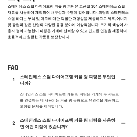
스테인레스 스틸 다이어프램 커플 링 피팅은 고품질 304 스테인레스 스틸
재료를 사용하여 제작되어 내구성과 수명이 길어집니다. 피팅의 스테인레스
스틸 바디는 부식 및 마모에 대한 탁월한 저항성을 제공하므로 제조, 에너지
및 광업과 같은 산업의 다양한 응용 분야에 이상적입니다. 크기와 색상이 사
용자 정의 가능한이 피팅은 기계에 신뢰할 수 있고 견고한 연결을 제공하여
효율적이고 원활한 작동을 보장합니다.
FAQ
스테인레스 스틸 다이어프램 커플 링 피팅은 무엇입
1
니까?
스테인레스 스틸 다이어프램 커플 링 피팅은 기계의 두 샤프트
를 연결하는 데 사용되는 커플 링 유형으로 유연성을 제공하고
오정렬 문제를 제거합니다.
스테인레스 스틸 다이어프램 커플 링 피팅을 사용하
2
면 어떤 이점이 있습니까?