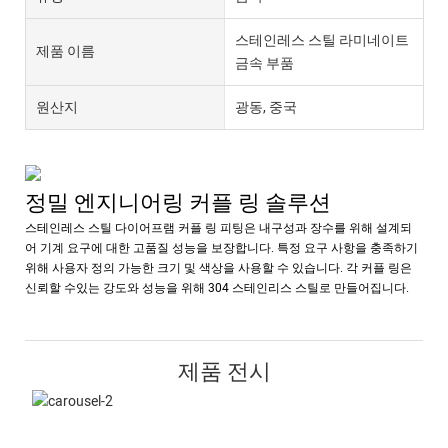
스테인레스 스틸 라미네이트
제품 이름
금속 부품
원산지
광동, 중국
정밀 엔지니어링 커플 링 솔루션
스테인레스 스틸 다이어프램 커플 링 피팅은 내구성과 장수를 위해 설계되
어 기계 요구에 대한 고품질 성능을 보장합니다. 특정 요구 사항을 충족하기
위해 사용자 정의 가능한 크기 및 색상을 사용할 수 있습니다. 각 커플 링은
신뢰할 수있는 강도와 성능을 위해 304 스테인리스 스틸로 만들어집니다.
제품 전시