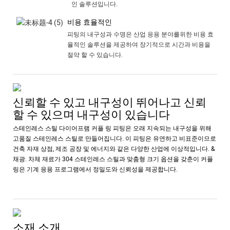
인 솔루션입니다.
비용 효율적인
피팅의 내구성과 수명은 산업 응용 분야를위한 비용 효
율적인 솔루션을 제공하여 장기적으로 시간과 비용을
절약 할 수 있습니다.
신뢰할 수 있고 내구성이 뛰어나고 신뢰
할 수 있으며 내구성이 있습니다
스테인레스 스틸 다이어프램 커플 링 피팅은 오래 지속되는 내구성을 위해
고품질 스테인레스 스틸로 만들어집니다. 이 피팅은 유연하고 비표준이므로
건축 자재 상점, 제조 공장 및 에너지와 같은 다양한 산업에 이상적입니다. &
채광. 차체 재료가 304 스테인레스 스틸과 맞춤형 크기 옵션을 갖춘이 커플
링은 기계 응용 프로그램에서 정밀도와 신뢰성을 제공합니다.
소재 소개