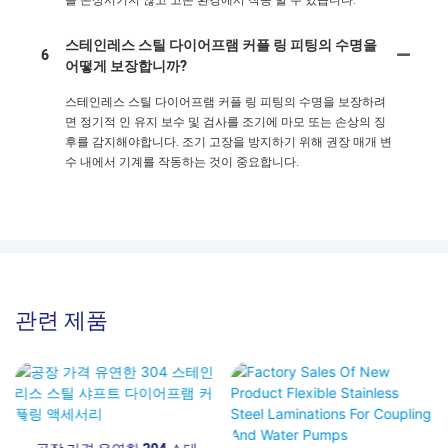
스테인레스 스틸 다이어프램 커플 링 피팅의 수명을
6
어떻게 보장합니까?
스테인레스 스틸 다이어프램 커플 링 피팅의 수명을 보장하려
면 정기적 인 유지 보수 및 검사를 조기에 마모 또는 손상의 징
후를 감지해야합니다. 조기 고장을 방지하기 위해 권장 매개 변
수 내에서 기계를 작동하는 것이 중요합니다.
관련 제품