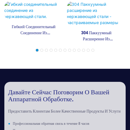
Гибкий Соединительный
Соединение Из
304 Паккуумный
Нержавеющей Стали.
Расширение Из
Нержавеющей Стали -
Настраиваемые Размеры
Давайте Сейчас Поговорим О Вашей
Аппаратной Обработке.
Предоставить Клиентам Более Качественные Продукты И Услуги
●
Профессиональная обратная связь в течение 8 часов