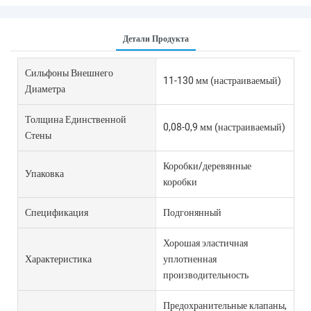
Детали Продукта
Сильфоны Внешнего
11-130 мм (настраиваемый)
Диаметра
Толщина Единственной
0,08-0,9 мм (настраиваемый)
Стены
Коробки/деревянные
Упаковка
коробки
Спецификация
Подгонянный
Хорошая эластичная
Характеристика
уплотненная
производительность
Предохранительные клапаны,