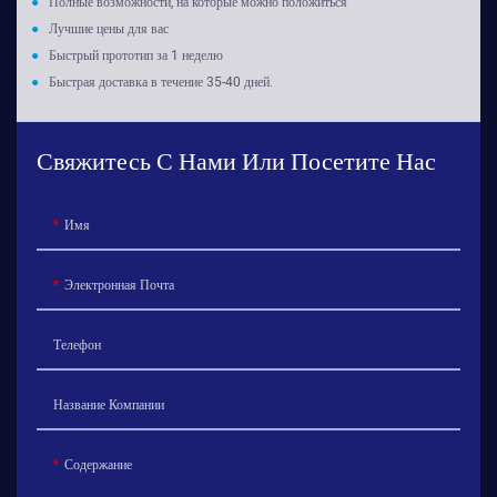
●
Полные возможности, на которые можно положиться
●
Лучшие цены для вас
●
Быстрый прототип за 1 неделю
●
Быстрая доставка в течение 35-40 дней.
Свяжитесь С Нами Или Посетите Нас
Имя
Электронная Почта
Телефон
Название Компании
Содержание