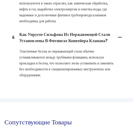
используются в таких отраслях, как химическая обработка,
нефть и газ, выработка электроэнергии и очистка воды, где
надежные и долговечные фитинги трубопровода клапанов
необходимы для работы.
Как Упругое Сильфона Из Нержавеющей Стали
6
Установлены В Фитингах Конвейера Клапана?
Эластичные беллы из нержавеющей стали обычно
устанавливаются между трубными фланцами, используя
прокладки и болты, что позволяет легко установить и заменять
без необходимости в специализированных инструментах или
оборудовании.
Сопутствующие Товары