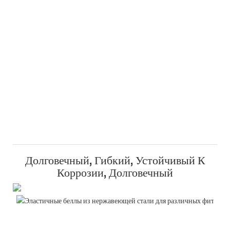
Долговечный, Гибкий, Устойчивый К
Коррозии, Долговечный