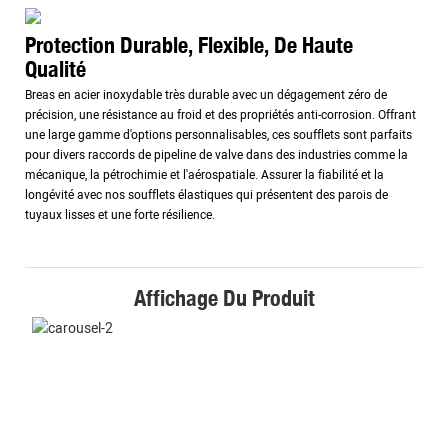
Protection Durable, Flexible, De Haute
Qualité
Breas en acier inoxydable très durable avec un dégagement zéro de
précision, une résistance au froid et des propriétés anti-corrosion. Offrant
une large gamme d'options personnalisables, ces soufflets sont parfaits
pour divers raccords de pipeline de valve dans des industries comme la
mécanique, la pétrochimie et l'aérospatiale. Assurer la fiabilité et la
longévité avec nos soufflets élastiques qui présentent des parois de
tuyaux lisses et une forte résilience.
Affichage Du Produit