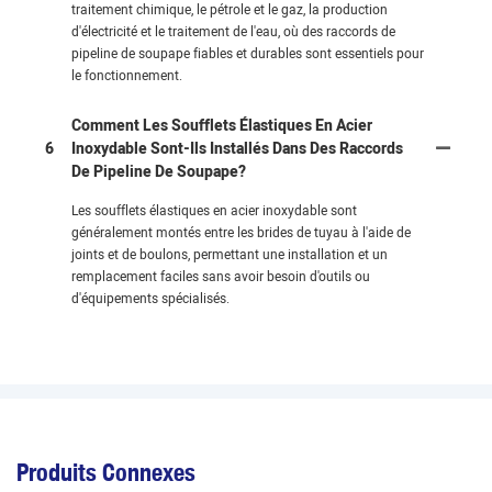
traitement chimique, le pétrole et le gaz, la production
d'électricité et le traitement de l'eau, où des raccords de
pipeline de soupape fiables et durables sont essentiels pour
le fonctionnement.
Comment Les Soufflets Élastiques En Acier
6
Inoxydable Sont-Ils Installés Dans Des Raccords
De Pipeline De Soupape?
Les soufflets élastiques en acier inoxydable sont
généralement montés entre les brides de tuyau à l'aide de
joints et de boulons, permettant une installation et un
remplacement faciles sans avoir besoin d'outils ou
d'équipements spécialisés.
Produits Connexes