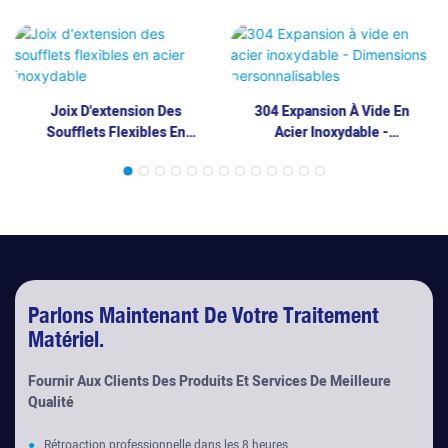
Joix D'extension Des
304 Expansion À Vide En
Soufflets Flexibles En
Acier Inoxydable -
Acier Inoxydable
Dimensions
Personnalisables
Parlons Maintenant De Votre Traitement
Matériel.
Fournir Aux Clients Des Produits Et Services De Meilleure
Qualité
●
Rétroaction professionnelle dans les 8 heures