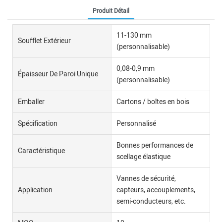
Produit Détail
11-130 mm
Soufflet Extérieur
(personnalisable)
0,08-0,9 mm
Épaisseur De Paroi Unique
(personnalisable)
Emballer
Cartons / boîtes en bois
Spécification
Personnalisé
Bonnes performances de
Caractéristique
scellage élastique
Vannes de sécurité,
Application
capteurs, accouplements,
semi-conducteurs, etc.