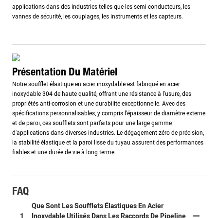
applications dans des industries telles que les semi-conducteurs, les
vannes de sécurité, les couplages, les instruments et les capteurs.
Présentation Du Matériel
Notre soufflet élastique en acier inoxydable est fabriqué en acier
inoxydable 304 de haute qualité, offrant une résistance à l'usure, des
propriétés anti-corrosion et une durabilité exceptionnelle. Avec des
spécifications personnalisables, y compris l'épaisseur de diamètre externe
et de paroi, ces soufflets sont parfaits pour une large gamme
d'applications dans diverses industries. Le dégagement zéro de précision,
la stabilité élastique et la paroi lisse du tuyau assurent des performances
fiables et une durée de vie à long terme.
FAQ
Que Sont Les Soufflets Élastiques En Acier
1
Inoxydable Utilisés Dans Les Raccords De Pipeline