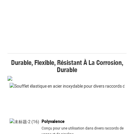
Durable, Flexible, Résistant À La Corrosion,
Durable
Polyvalence
Conçu pour une utilisation dans divers raccords de