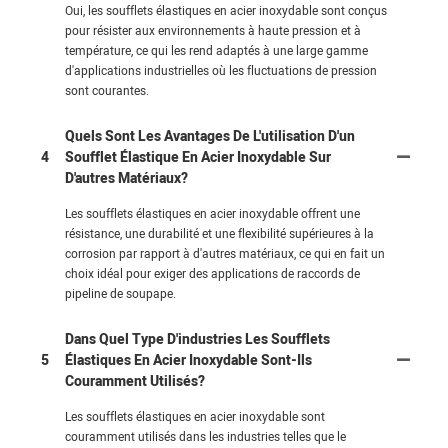
Oui, les soufflets élastiques en acier inoxydable sont conçus
pour résister aux environnements à haute pression et à
température, ce qui les rend adaptés à une large gamme
d'applications industrielles où les fluctuations de pression
sont courantes.
Quels Sont Les Avantages De L'utilisation D'un
4
Soufflet Élastique En Acier Inoxydable Sur
D'autres Matériaux?
Les soufflets élastiques en acier inoxydable offrent une
résistance, une durabilité et une flexibilité supérieures à la
corrosion par rapport à d'autres matériaux, ce qui en fait un
choix idéal pour exiger des applications de raccords de
pipeline de soupape.
Dans Quel Type D'industries Les Soufflets
5
Élastiques En Acier Inoxydable Sont-Ils
Couramment Utilisés?
Les soufflets élastiques en acier inoxydable sont
couramment utilisés dans les industries telles que le