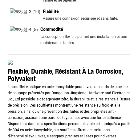
vanne et de pipeline.
Fiabilité
Assure une connexion sécurisée et sans fuite.
Commodité
La conception flexible permet une installation et une
maintenance faciles.
Flexible, Durable, Résistant À La Corrosion,
Polyvalent
Le soufflet élastique en acier inoxydable pour divers raccords de pipeline
de soupape présentés par Dongguan Jingxiong Hardware and Electronics
Co., Ltd possède le dégagement zéro, la durabilité et la résistance à l'usure
de précision. Ces soufflettes montrent une résistance au froid et à la
pression, ainsi qu'une prévention des fuites et des propriétés anti-
corrosion, assurant une paroi de tuyau lisse avec une forte résilience.
Disponibles dans des spécifications personnalisables et fabriqués à partir
de 304 en acier inoxydable, ces soufflets offrent des solutions
d'étanchéité évolutives, élastiques, précises et lisses pour diverses