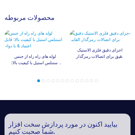
محصولات مربوطه
اجزای دقیق فلزی الاستیک
دقیق برای اتصالات رمزگذار
لوله های راه راه از جنس
القایی
استنلس استیل با کیفیت بالا:
قابل اعتماد & با دوام
بیایید اکنون در مورد پردازش سخت افزار
شما صحبت کنیم.