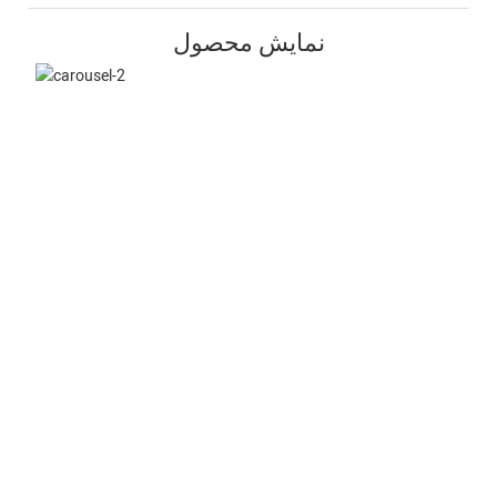
نمایش محصول