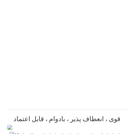
قوی ، انعطاف پذیر ، بادوام ، قابل اعتماد