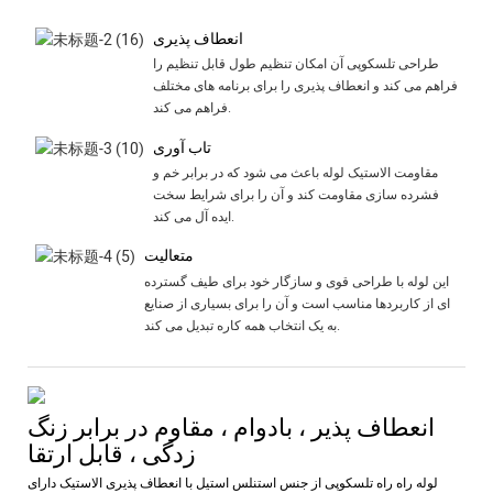
انعطاف پذیری
طراحی تلسکوپی آن امکان تنظیم طول قابل تنظیم را
فراهم می کند و انعطاف پذیری را برای برنامه های مختلف
فراهم می کند.
تاب آوری
مقاومت الاستیک لوله باعث می شود که در برابر خم و
فشرده سازی مقاومت کند و آن را برای شرایط سخت
ایده آل می کند.
متعالیت
این لوله با طراحی قوی و سازگار خود برای طیف گسترده
ای از کاربردها مناسب است و آن را برای بسیاری از صنایع
به یک انتخاب همه کاره تبدیل می کند.
انعطاف پذیر ، بادوام ، مقاوم در برابر زنگ
زدگی ، قابل ارتقا
لوله راه راه تلسکوپی از جنس استنلس استیل با انعطاف پذیری الاستیک دارای