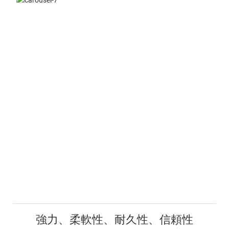
強力、柔軟性、耐久性、信頼性