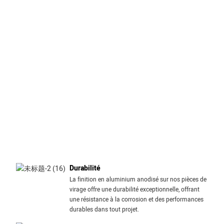
Durabilité
La finition en aluminium anodisé sur nos pièces de
virage offre une durabilité exceptionnelle, offrant
une résistance à la corrosion et des performances
durables dans tout projet.