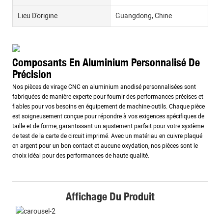
Lieu D'origine
Guangdong, Chine
Composants En Aluminium Personnalisé De
Précision
Nos pièces de virage CNC en aluminium anodisé personnalisées sont
fabriquées de manière experte pour fournir des performances précises et
fiables pour vos besoins en équipement de machine-outils. Chaque pièce
est soigneusement conçue pour répondre à vos exigences spécifiques de
taille et de forme, garantissant un ajustement parfait pour votre système
de test de la carte de circuit imprimé. Avec un matériau en cuivre plaqué
en argent pour un bon contact et aucune oxydation, nos pièces sont le
choix idéal pour des performances de haute qualité.
Affichage Du Produit