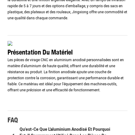
rapide de 5 à 7 jours et des options d'emballage, y compris des sacs en
plastique, des plateaux et des rouleaux, Jingxiong offre une commodité et
une qualité dans chaque commande.
Présentation Du Matériel
Les pièces de virage CNC en aluminium anodisé personnalisées sont en
matière d'aluminium de haute qualité, offrant une durabilité et une
résistance au produit. La finition anodisée ajoute une couche de
protection contre la corrosion, garantissant une performance durable et
fiable. Ce matériau est idéal pour l'équipement des machines-outils,
offrant une précision et une efficacité de fonctionnement.
FAQ
Qu'est-Ce Que L'aluminium Anodisé Et Pourquoi