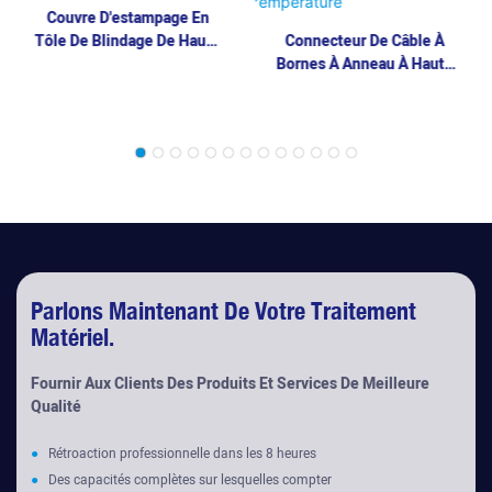
Couvre D'estampage En
Tôle De Blindage De Haute
Connecteur De Câble À
Qualité
Bornes À Anneau À Haute
Température
Parlons Maintenant De Votre Traitement
Matériel.
Fournir Aux Clients Des Produits Et Services De Meilleure
Qualité
●
Rétroaction professionnelle dans les 8 heures
●
Des capacités complètes sur lesquelles compter