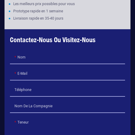
●
Les meilleurs prix possibles pour vous
●
Prototype rapide en 1 semaine
●
Livraison rapide en 35-40 jours
Contactez-Nous Ou Visitez-Nous
Nom
E-Mail
Téléphone
Nom De La Compagnie
Teneur