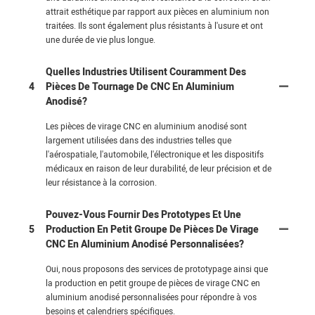
attrait esthétique par rapport aux pièces en aluminium non
traitées. Ils sont également plus résistants à l'usure et ont
une durée de vie plus longue.
Quelles Industries Utilisent Couramment Des
4
Pièces De Tournage De CNC En Aluminium
Anodisé?
Les pièces de virage CNC en aluminium anodisé sont
largement utilisées dans des industries telles que
l'aérospatiale, l'automobile, l'électronique et les dispositifs
médicaux en raison de leur durabilité, de leur précision et de
leur résistance à la corrosion.
Pouvez-Vous Fournir Des Prototypes Et Une
5
Production En Petit Groupe De Pièces De Virage
CNC En Aluminium Anodisé Personnalisées?
Oui, nous proposons des services de prototypage ainsi que
la production en petit groupe de pièces de virage CNC en
aluminium anodisé personnalisées pour répondre à vos
besoins et calendriers spécifiques.