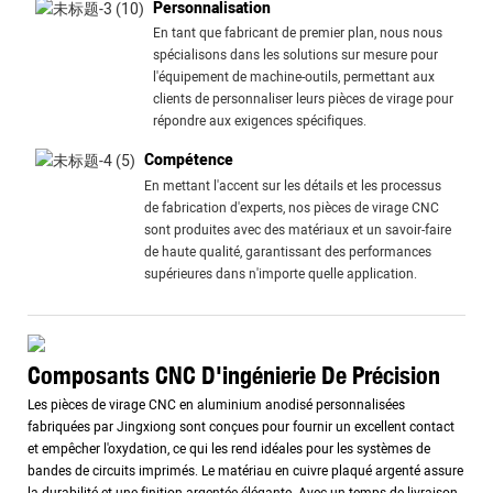
Personnalisation
En tant que fabricant de premier plan, nous nous
spécialisons dans les solutions sur mesure pour
l'équipement de machine-outils, permettant aux
clients de personnaliser leurs pièces de virage pour
répondre aux exigences spécifiques.
Compétence
En mettant l'accent sur les détails et les processus
de fabrication d'experts, nos pièces de virage CNC
sont produites avec des matériaux et un savoir-faire
de haute qualité, garantissant des performances
supérieures dans n'importe quelle application.
Composants CNC D'ingénierie De Précision
Les pièces de virage CNC en aluminium anodisé personnalisées
fabriquées par Jingxiong sont conçues pour fournir un excellent contact
et empêcher l'oxydation, ce qui les rend idéales pour les systèmes de
bandes de circuits imprimés. Le matériau en cuivre plaqué argenté assure
la durabilité et une finition argentée élégante. Avec un temps de livraison