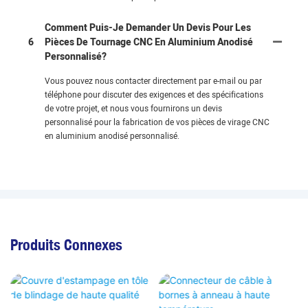
Comment Puis-Je Demander Un Devis Pour Les
6
Pièces De Tournage CNC En Aluminium Anodisé
Personnalisé?
Vous pouvez nous contacter directement par e-mail ou par
téléphone pour discuter des exigences et des spécifications
de votre projet, et nous vous fournirons un devis
personnalisé pour la fabrication de vos pièces de virage CNC
en aluminium anodisé personnalisé.
Produits Connexes