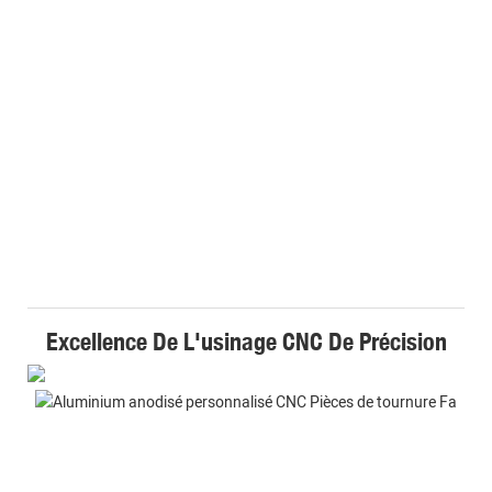
Excellence De L'usinage CNC De Précision