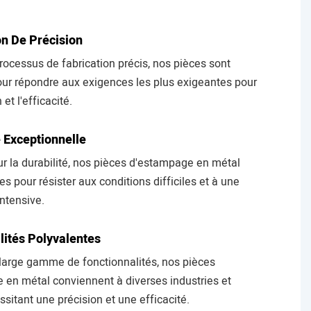
on De Précision
rocessus de fabrication précis, nos pièces sont
ur répondre aux exigences les plus exigeantes pour
 et l'efficacité.
é Exceptionnelle
r la durabilité, nos pièces d'estampage en métal
s pour résister aux conditions difficiles et à une
intensive.
lités Polyvalentes
 large gamme de fonctionnalités, nos pièces
 en métal conviennent à diverses industries et
ssitant une précision et une efficacité.