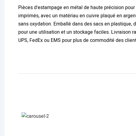
Pièces d'estampage en métal de haute précision pour 
imprimés, avec un matériau en cuivre plaqué en argent
sans oxydation. Emballé dans des sacs en plastique, 
pour une utilisation et un stockage faciles. Livraison r
UPS, FedEx ou EMS pour plus de commodité des client