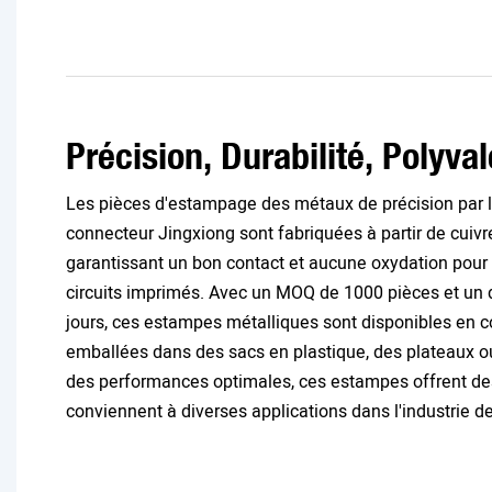
Précision, Durabilité, Polyva
Les pièces d'estampage des métaux de précision par l
connecteur Jingxiong sont fabriquées à partir de cuivr
garantissant un bon contact et aucune oxydation pou
circuits imprimés. Avec un MOQ de 1000 pièces et un dé
jours, ces estampes métalliques sont disponibles en c
emballées dans des sacs en plastique, des plateaux o
des performances optimales, ces estampes offrent des 
conviennent à diverses applications dans l'industrie de