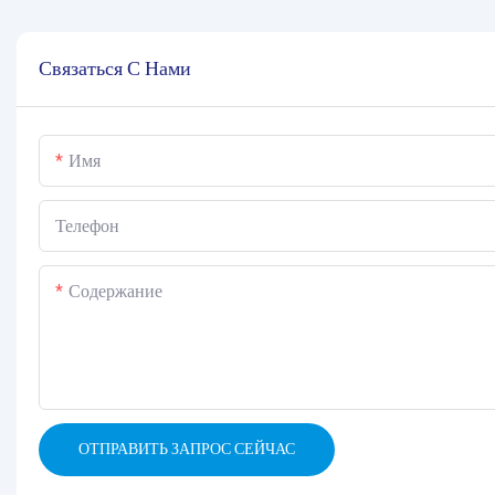
Связаться С Нами
Имя
Телефон
Содержание
ОТПРАВИТЬ ЗАПРОС СЕЙЧАС