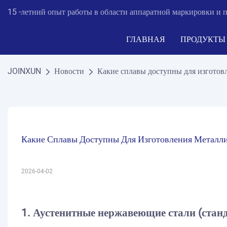
15 -летний опыт работы в области аппаратной маркировки и п
ГЛАВНАЯ
ПРОДУКТЫ
JOINXUN
Новости
Какие сплавы доступны для изгото
Какие Сплавы Доступны Для Изготовления Металл
2026-04-02
1. Аустенитные нержавеющие стали (стан