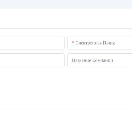
Электронная Почта
Название Компании