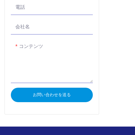
電話
会社名
コンテンツ
お問い合わせを送る