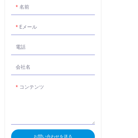
名前
Eメール
電話
会社名
コンテンツ
お問い合わせを送る