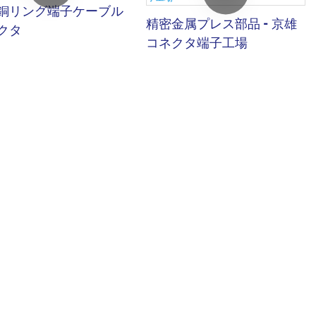
銅リング端子ケーブル
精密金属プレス部品 - 京雄
クタ
コネクタ端子工場