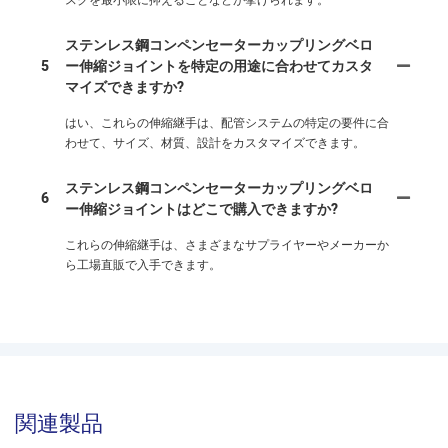
ステンレス鋼コンペンセーターカップリングベロ
5
ー伸縮ジョイントを特定の用途に合わせてカスタ
マイズできますか?
はい、これらの伸縮継手は、配管システムの特定の要件に合
わせて、サイズ、材質、設計をカスタマイズできます。
ステンレス鋼コンペンセーターカップリングベロ
6
ー伸縮ジョイントはどこで購入できますか?
これらの伸縮継手は、さまざまなサプライヤーやメーカーか
ら工場直販で入手できます。
関連製品