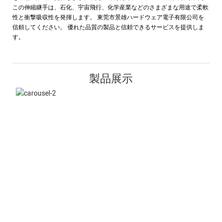
この伸縮継手は、石化、宇宙飛行、化学産業などのさまざまな用途で柔軟
性と衝撃吸収性を発揮します。 東莞市景雄ハードウェア電子有限公司を
信頼してください。 優れた品質の製品と信頼できるサービスを提供しま
す。
製品展示