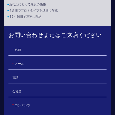
●
あなたにとって最良の価格
●
1週間でプロトタイプを迅速に作成
●
35～40日で迅速に配送
お問い合わせまたはご来店ください
名前
メール
電話
会社名
コンテンツ