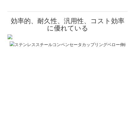
効率的、耐久性、汎用性、コスト効率
に優れている